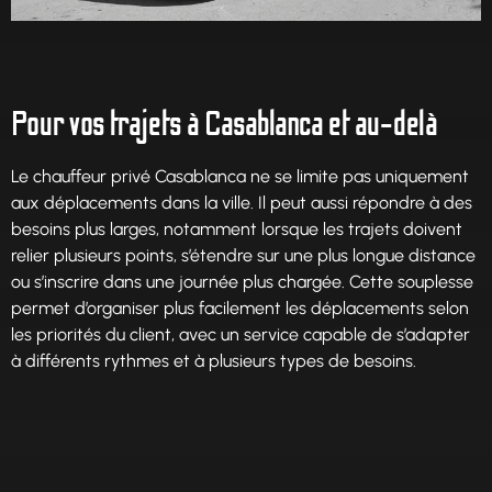
Pour vos trajets à Casablanca et au-delà
Le chauffeur privé Casablanca ne se limite pas uniquement
aux déplacements dans la ville. Il peut aussi répondre à des
besoins plus larges, notamment lorsque les trajets doivent
relier plusieurs points, s’étendre sur une plus longue distance
ou s’inscrire dans une journée plus chargée. Cette souplesse
permet d’organiser plus facilement les déplacements selon
les priorités du client, avec un service capable de s’adapter
à différents rythmes et à plusieurs types de besoins.