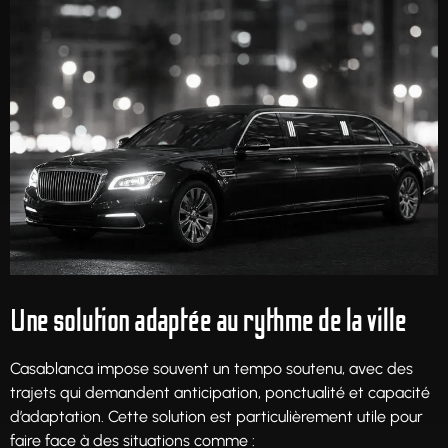
Une solution adaptée au rythme de la ville
Casablanca impose souvent un tempo soutenu, avec des
trajets qui demandent anticipation, ponctualité et capacité
d’adaptation. Cette solution est particulièrement utile pour
faire face à des situations comme :