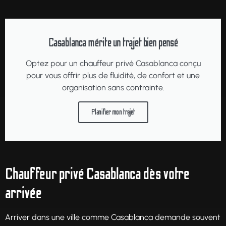
Casablanca mérite un trajet bien pensé
Optez pour un chauffeur privé Casablanca conçu
pour vous offrir plus de fluidité, de confort et une
organisation sans contrainte.
Planifier mon trajet
Chauffeur privé Casablanca dès votre
arrivée
Arriver dans une ville comme Casablanca demande souvent