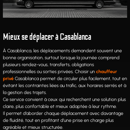
Mieux se déplacer à Casablanca
À Casablanca, les déplacements demandent souvent une
bonne organisation, surtout lorsque la journée comprend
plusieurs rendez-vous, transferts, obligations
professionnelles ou sorties privées. Choisir un
chauffeur
privé
Casablanca permet de circuler plus facilement, tout en
évitant les contraintes liées au trafic, aux horaires serrés et à
la gestion des trajets.
Ce service convient à ceux qui recherchent une solution plus
claire, plus confortable et mieux adaptée à leur rythme.
Il permet d’aborder chaque déplacement avec davantage
de fluidité, tout en profitant d’une prise en charge plus
agréable et mieux structurée.