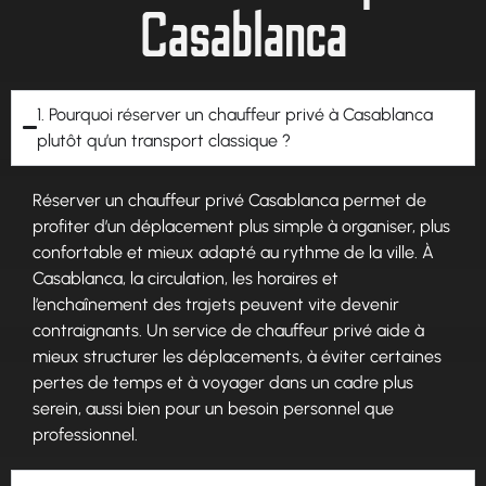
Casablanca
1. Pourquoi réserver un chauffeur privé à Casablanca
plutôt qu’un transport classique ?
Réserver un chauffeur privé Casablanca permet de
profiter d’un déplacement plus simple à organiser, plus
confortable et mieux adapté au rythme de la ville. À
Casablanca, la circulation, les horaires et
l’enchaînement des trajets peuvent vite devenir
contraignants. Un service de chauffeur privé aide à
mieux structurer les déplacements, à éviter certaines
pertes de temps et à voyager dans un cadre plus
serein, aussi bien pour un besoin personnel que
professionnel.