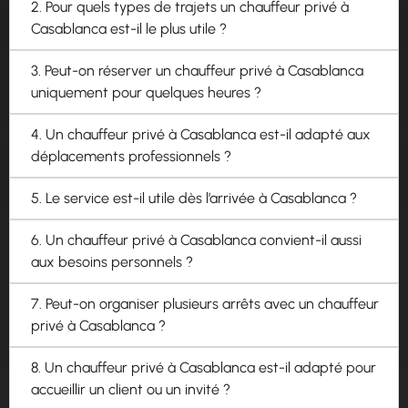
2. Pour quels types de trajets un chauffeur privé à
Casablanca est-il le plus utile ?
3. Peut-on réserver un chauffeur privé à Casablanca
uniquement pour quelques heures ?
4. Un chauffeur privé à Casablanca est-il adapté aux
déplacements professionnels ?
5. Le service est-il utile dès l’arrivée à Casablanca ?
6. Un chauffeur privé à Casablanca convient-il aussi
aux besoins personnels ?
7. Peut-on organiser plusieurs arrêts avec un chauffeur
privé à Casablanca ?
8. Un chauffeur privé à Casablanca est-il adapté pour
accueillir un client ou un invité ?