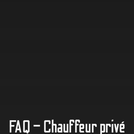
FAQ – Chauffeur privé