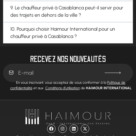
9. Le chauffeur privé à Casablanca peut-il servir pour
des trajets en dehors de la ville ?
10. Pourquoi choisir Haimour International pour un
chauffeur privé à Casablanca ?
RECEVEZ NOS NOUVEAUTÉS
En vous inscrivant, vous acceptez de vous conformer à la
Politique de
confidentialité
et aux
Conditions d’utilisation
de
HAIMOUR INTERNATIONAL