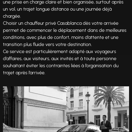
une prise en charge claire et bien organisée, surtout après
un vol, un trajet longue distance ou une journée déjà
chargée.
Choisir un chauffeur privé Casablanca dès votre arrivée
permet de commencer le déplacement dans de meilleures
conditions, avec plus de confort, moins d’attente et une
transition plus fluide vers votre destination.
Ce service est particulièrement adapté aux voyageurs
d’affaires, aux visiteurs, aux invités et à toute personne
souhaitant éviter les contraintes liées à l’organisation du
trajet après l’arrivée.