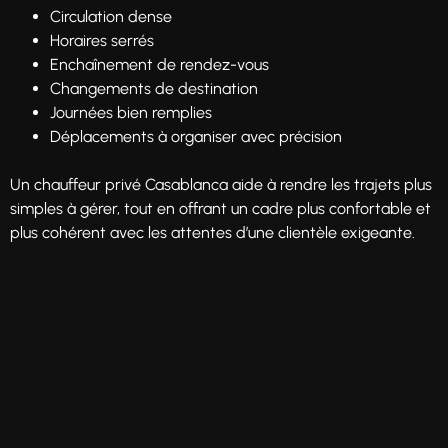
Circulation dense
Horaires serrés
Enchaînement de rendez-vous
Changements de destination
Journées bien remplies
Déplacements à organiser avec précision
Un chauffeur privé Casablanca aide à rendre les trajets plus
simples à gérer, tout en offrant un cadre plus confortable et
plus cohérent avec les attentes d’une clientèle exigeante.