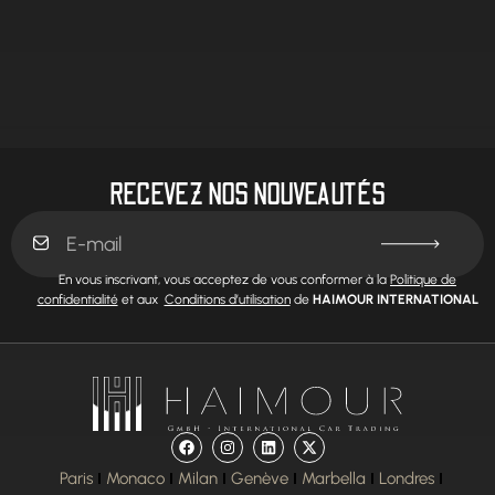
RECEVEZ NOS NOUVEAUTÉS
En vous inscrivant, vous acceptez de vous conformer à la
Politique de
confidentialité
et aux
Conditions d’utilisation
de
HAIMOUR INTERNATIONAL
Paris
Monaco
Milan
Genève
Marbella
Londres