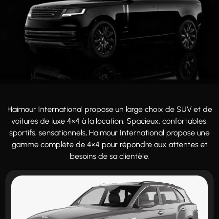
Haimour International propose un large choix de SUV et de
voitures de luxe 4×4 à la location. Spacieux, confortables,
sportifs, sensationnels, Haimour International propose une
gamme complète de 4×4 pour répondre aux attentes et
besoins de sa clientèle.