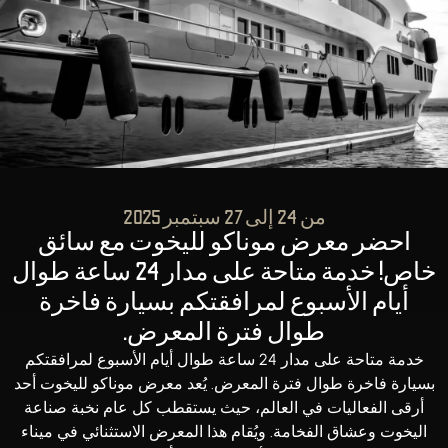
من 24 إلى 27 سبتمبر 2025
احضر معرض موناكو لليخوت مع سائق
خاص! خدمة متاحة على مدار 24 ساعة طوال
أيام الأسبوع لمرافقتكم بسيارة فاخرة
طوال فترة المعرض.
خدمة متاحة على مدار 24 ساعة طوال أيام الأسبوع لمرافقتكم
بسيارة فاخرة طوال فترة المعرض. يُعد معرض موناكو لليخوت أحد
أرقى الفعاليات في العالم، حيث يستقطب كل عام نخبة صناعة
اليخوت وعشاق الفخامة. ويُقام هذا المعرض الاستثنائي في ميناء