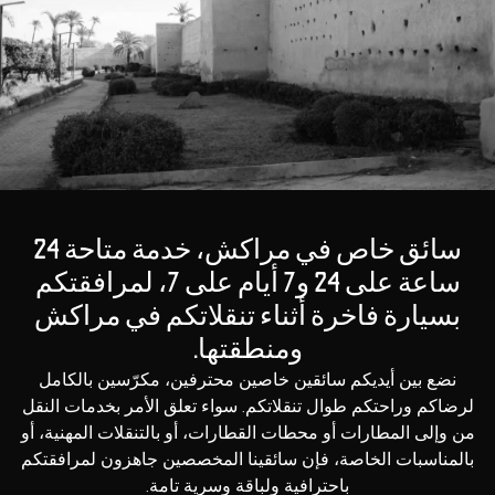
سائق خاص في مراكش، خدمة متاحة 24
ساعة على 24 و7 أيام على 7، لمرافقتكم
بسيارة فاخرة أثناء تنقلاتكم في مراكش
ومنطقتها.
نضع بين أيديكم سائقين خاصين محترفين، مكرّسين بالكامل
لرضاكم وراحتكم طوال تنقلاتكم. سواء تعلق الأمر بخدمات النقل
من وإلى المطارات أو محطات القطارات، أو بالتنقلات المهنية، أو
بالمناسبات الخاصة، فإن سائقينا المخصصين جاهزون لمرافقتكم
باحترافية ولباقة وسرية تامة.