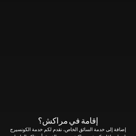
إقامة في مراكش؟
إضافة إلى خدمة السائق الخاص، نقدم لكم خدمة الكونسيرج