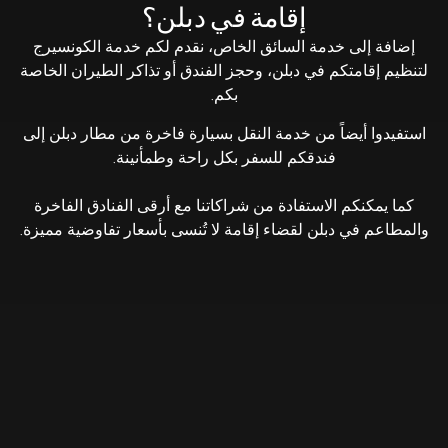
إقامة في دبلن؟
إضافة إلى خدمة السائق الخاص، نقدم لكم خدمة الكونسيرج
لتنظيم إقامتكم في دبلن، وحجز الفندق أو تذاكر الطيران الخاصة
بكم.
استفيدوا أيضاً من خدمة النقل بسيارة فاخرة من مطار دبلن إلى
فندقكم للسفر بكل راحة وطمأنينة.
كما يمكنكم الاستفادة من شراكاتنا مع أرقى الفنادق الفاخرة
والمطاعم في دبلن لقضاء إقامة لا تُنسى بأسعار تفاوضية مميزة.